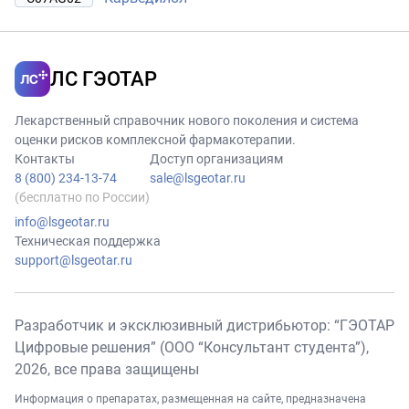
ЛС ГЭОТАР
Лекарственный справочник нового поколения и система
оценки рисков комплексной фармакотерапии.
Контакты
Доступ организациям
8 (800) 234-13-74
sale@lsgeotar.ru
(бесплатно по России)
info@lsgeotar.ru
Техническая поддержка
support@lsgeotar.ru
Разработчик и эксклюзивный дистрибьютор: “ГЭОТАР
Цифровые решения” (ООО “Консультант студента”),
2026
, все права защищены
Информация о препаратах, размещенная на сайте, предназначена